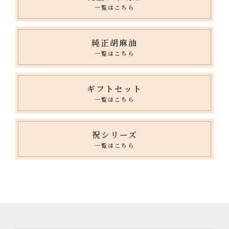
一覧はこちら
純正胡麻油
一覧はこちら
ギフトセット
一覧はこちら
祝シリーズ
一覧はこちら