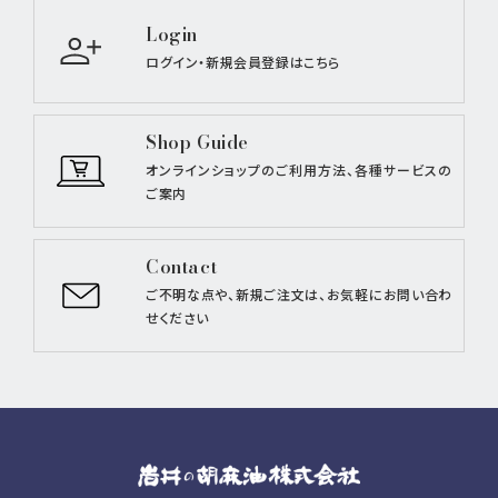
Login
ログイン・新規会員登録はこちら
Shop Guide
オンラインショップのご利用方法、
各種サービスの
ご案内
Contact
ご不明な点や、新規ご注文は、
お気軽にお問い合わ
せください